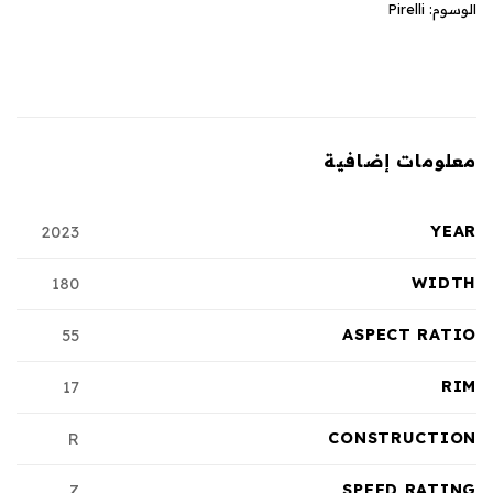
الوسوم:
Pirelli
معلومات إضافية
YEAR
2023
WIDTH
180
ASPECT RATIO
55
RIM
17
CONSTRUCTION
R
SPEED RATING
Z