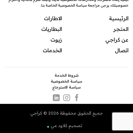
خصوصيتك، يرجى مراجعة سياسة الخصوصية الخاصة بنا.
الرئيسية
الاطارات
المتجر
البطاريات
عن كراجي
زيوت
اتصال
ال
خدمات
شروط الخدمة
سياسة الخصوصية
سياسة الاسترجاع
جميع الحقوق محفوظة 2026 © كراجي
تصميم
كلاود مي