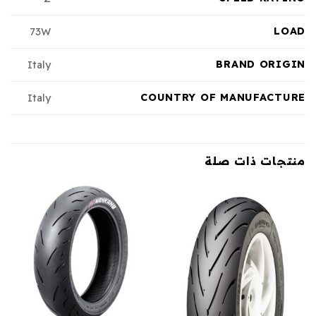
LOAD
73W
BRAND ORIGIN
Italy
COUNTRY OF MANUFACTURE
Italy
منتجات ذات صلة