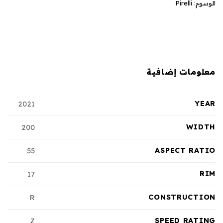
الوسوم:
Pirelli
معلومات إضافية
YEAR
2021
WIDTH
200
ASPECT RATIO
55
RIM
17
CONSTRUCTION
R
SPEED RATING
Z