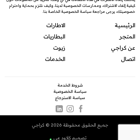
كيفية إلغاء الاشتراك، وممارسات الخصوصية لدينا، وكيف نلتزم بحماية واحترام
خصوصيتك، يرجى مراجعة سياسة الخصوصية الخاصة بنا.
الرئيسية
الاطارات
المتجر
البطاريات
عن كراجي
زيوت
اتصال
ال
خدمات
شروط الخدمة
سياسة الخصوصية
سياسة الاسترجاع
جميع الحقوق محفوظة 2026 © كراجي
تصميم
كلاود مي