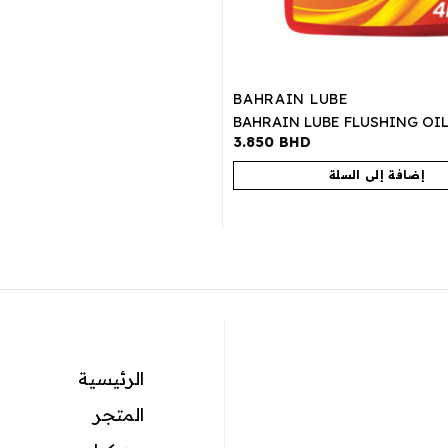
BAHRAIN LUBE
BAHRAIN LUBE FLUSHING OIL
3.850
BHD
إضافة إلى السلة
الرئيسية
المتجر