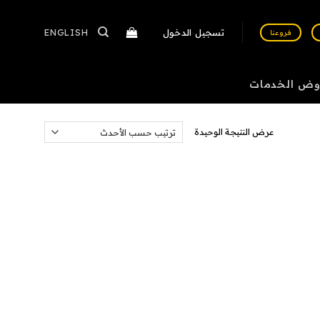
تسجيل الدخول
ENGLISH
فروعنا
وض الخدمات
عرض النتيجة الوحيدة