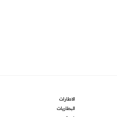
الاطارات
البطاريات