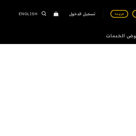
تسجيل الدخول
ENGLISH
فروعنا
وض الخدمات