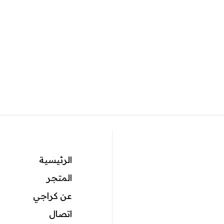
الرئيسية
المتجر
عن كراجي
اتصال