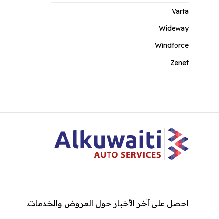
Varta
Wideway
Windforce
Zenet
احصل على آخر الأخبار حول العروض والخدمات.