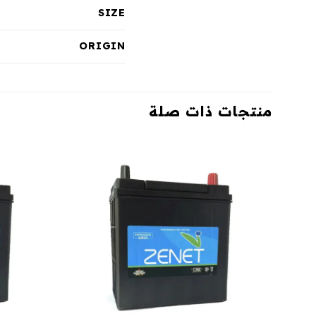
SIZE
ORIGIN
منتجات ذات صلة