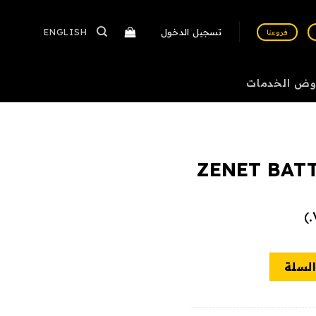
تسجيل الدخول
ENGLISH
فروعنا
وض الخدمات
ZENET BAT
السلة