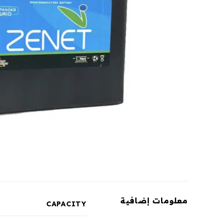
معلومات إضافية
CAPACITY