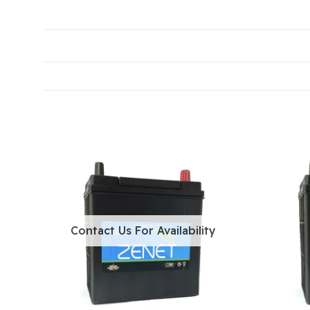
Contact Us For Availability