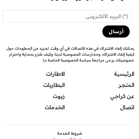
يمكنك إلغاء الاشتراك في هذه الاتصالات في أي وقت. لمزيد من المعلومات حول
كيفية إلغاء الاشتراك، وممارسات الخصوصية لدينا، وكيف نلتزم بحماية واحترام
خصوصيتك، يرجى مراجعة سياسة الخصوصية الخاصة بنا.
الرئيسية
الاطارات
المتجر
البطاريات
عن كراجي
زيوت
اتصال
ال
خدمات
شروط الخدمة