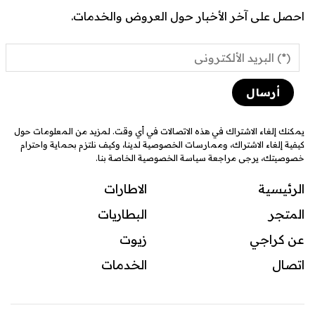
احصل على آخر الأخبار حول العروض والخدمات.
يمكنك إلغاء الاشتراك في هذه الاتصالات في أي وقت. لمزيد من المعلومات حول
كيفية إلغاء الاشتراك، وممارسات الخصوصية لدينا، وكيف نلتزم بحماية واحترام
خصوصيتك، يرجى مراجعة سياسة الخصوصية الخاصة بنا.
الرئيسية
الاطارات
المتجر
البطاريات
عن كراجي
زيوت
اتصال
ال
خدمات