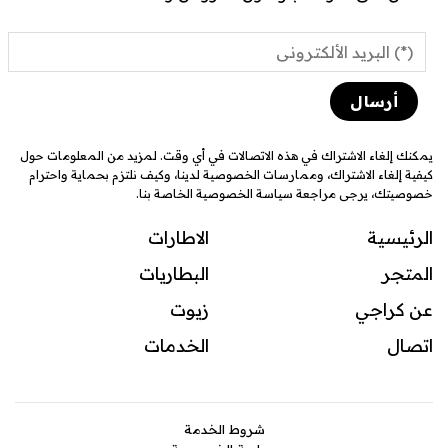
يمكنك إلغاء الاشتراك في هذه الاتصالات في أي وقت. لمزيد من المعلومات حول
كيفية إلغاء الاشتراك، وممارسات الخصوصية لدينا، وكيف نلتزم بحماية واحترام
خصوصيتك، يرجى مراجعة سياسة الخصوصية الخاصة بنا.
الرئيسية
الاطارات
المتجر
البطاريات
عن كراجي
زيوت
اتصال
ال
خدمات
شروط الخدمة