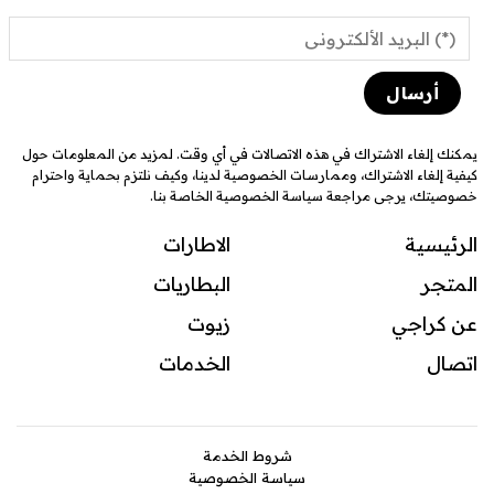
يمكنك إلغاء الاشتراك في هذه الاتصالات في أي وقت. لمزيد من المعلومات حول
كيفية إلغاء الاشتراك، وممارسات الخصوصية لدينا، وكيف نلتزم بحماية واحترام
خصوصيتك، يرجى مراجعة سياسة الخصوصية الخاصة بنا.
الرئيسية
الاطارات
المتجر
البطاريات
عن كراجي
زيوت
اتصال
ال
خدمات
شروط الخدمة
سياسة الخصوصية