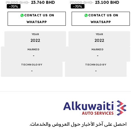
79.200
BHD
23.760
BHD
77.000
BHD
23.100
BHD
-70%
-70%
CONTACT US ON
CONTACT US ON
WHATSAPP
WHATSAPP
YEAR
YEAR
2022
2022
MARKED
MARKED
-
-
TECHNOLOGY
TECHNOLOGY
-
-
احصل على آخر الأخبار حول العروض والخدمات.