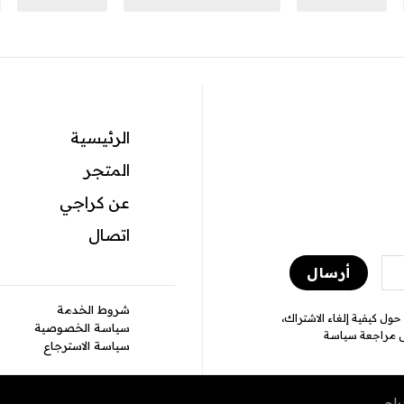
الرئيسية
المتجر
عن كراجي
اتصال
شروط الخدمة
يمكنك إلغاء الاشتراك في 
سياسة الخصوصية
وممارسات الخصو
سياسة الاسترجاع