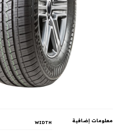
معلومات إضافية
WIDTH