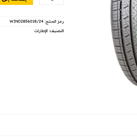
WIND2856018/24
رمز المنتج:
الإطارات
التصنيف: