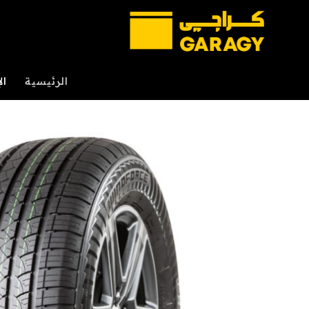
خطي
لمحتوى
الرئيسية
ال