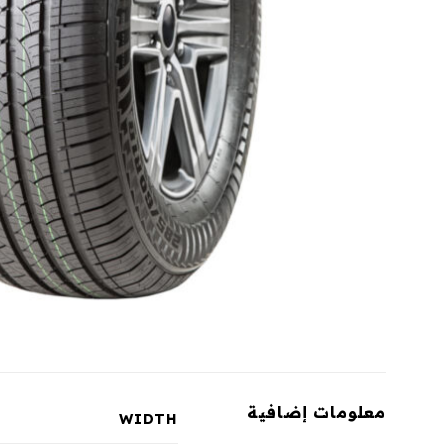
معلومات إضافية
WIDTH