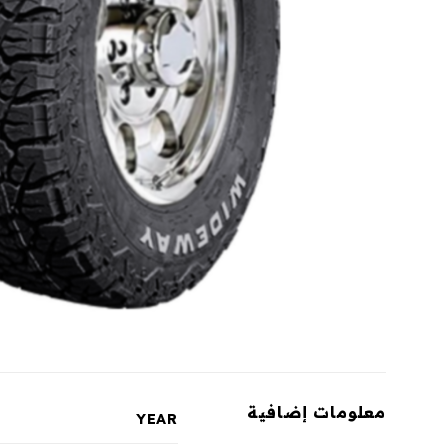
معلومات إضافية
YEAR