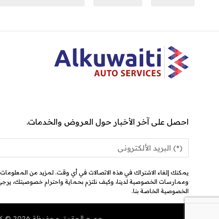
احصل على آخر الأخبار حول العروض والخدمات.
يمكنك إلغاء الاشتراك في هذه الاتصالات في أي وقت. لمزيد من المعلومات ح
وممارسات الخصوصية لدينا، وكيف نلتزم بحماية واحترام خصوصيتك، يرج
الخصوصية الخاصة بنا.
جميع الحقوق محفوظة 2026 © كراجي