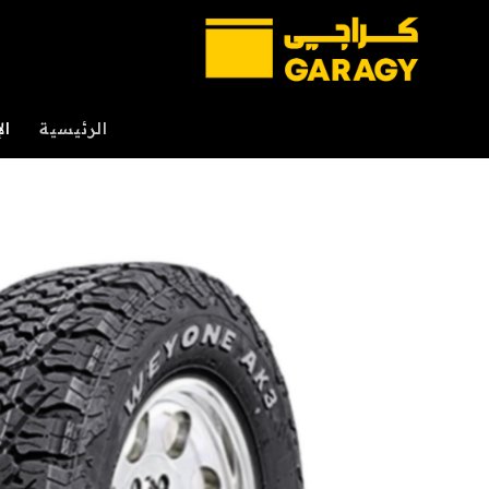
خطي
لمحتوى
الرئيسية
ال