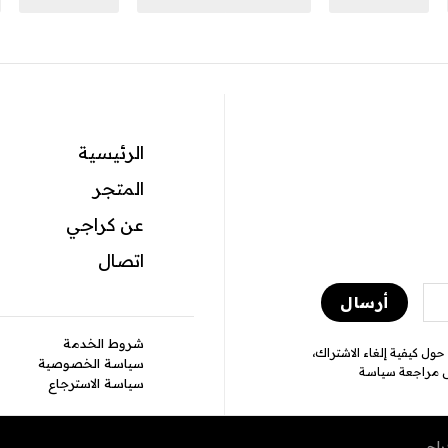
الرئيسية
المتجر
عن كراجي
اتصال
شروط الخدمة
ول كيفية إلغاء الاشتراك،
سياسة الخصوصية
ى مراجعة سياسة
سياسة الاسترجاع