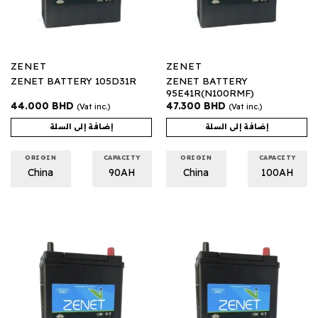
ZENET
ZENET
ZENET BATTERY
ZENET BATTERY 105D31R
95E41R(N100RMF)
44.000
BHD
47.300
BHD
(Vat inc.)
(Vat inc.)
إضافة إلى السلة
إضافة إلى السلة
ORIGIN
CAPACITY
ORIGIN
CAPACITY
China
90AH
China
100AH