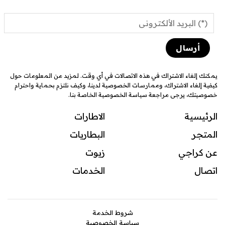
يمكنك إلغاء الاشتراك في هذه الاتصالات في أي وقت. لمزيد من المعلومات حول
كيفية إلغاء الاشتراك، وممارسات الخصوصية لدينا، وكيف نلتزم بحماية واحترام
خصوصيتك، يرجى مراجعة سياسة الخصوصية الخاصة بنا.
الرئيسية
الاطارات
المتجر
البطاريات
عن كراجي
زيوت
اتصال
ال
خدمات
شروط الخدمة
سياسة الخصوصية