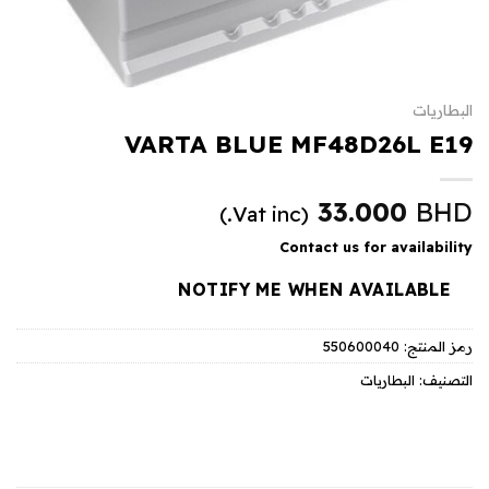
البطاريات
VARTA BLUE MF48D26L E19
33.000
BHD
(Vat inc.)
Contact us for availability
NOTIFY ME WHEN AVAILABLE
رمز المنتج:
550600040
التصنيف:
البطاريات