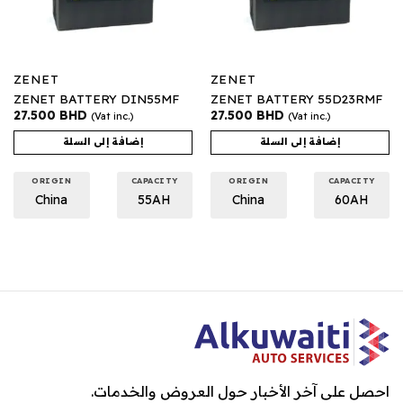
ZENET
ZENET
ZENET BATTERY DIN55MF
ZENET BATTERY 55D23RMF
27.500
BHD
27.500
BHD
(Vat inc.)
(Vat inc.)
إضافة إلى السلة
إضافة إلى السلة
ORIGIN
CAPACITY
ORIGIN
CAPACITY
China
55AH
China
60AH
احصل على آخر الأخبار حول العروض والخدمات.