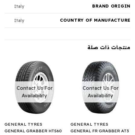
BRAND ORIGIN
Italy
COUNTRY OF MANUFACTURE
Italy
منتجات ذات صلة
Contact Us For
Contact Us For
Availability
Availability
GENERAL TYRES
GENERAL TYRES
GENERAL GRABBER HTS60
GENERAL FR GRABBER AT3