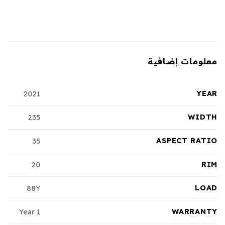
معلومات إضافية
YEAR
2021
WIDTH
235
ASPECT RATIO
35
RIM
20
LOAD
88Y
WARRANTY
1 Year