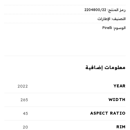
رمز المنتج:
2204800/22
التصنيف:
الإطارات
الوسوم:
Pirelli
معلومات إضافية
YEAR
2022
WIDTH
265
ASPECT RATIO
45
RIM
20