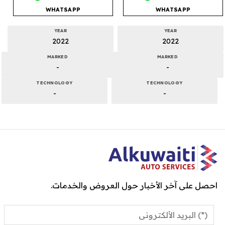
WHATSAPP
WHATSAPP
YEAR
YEAR
2022
2022
MARKED
MARKED
-
-
TECHNOLOGY
TECHNOLOGY
-
-
احصل على آخر الأخبار حول العروض والخدمات.