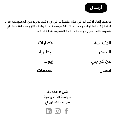
يمكنك إلغاء الاشتراك في هذه الاتصالات في أي وقت. لمزيد من المعلومات حول
كيفية إلغاء الاشتراك، وممارسات الخصوصية لدينا، وكيف نلتزم بحماية واحترام
خصوصيتك، يرجى مراجعة سياسة الخصوصية الخاصة بنا.
الرئيسية
الاطارات
المتجر
البطاريات
عن كراجي
زيوت
اتصال
ال
خدمات
شروط الخدمة
سياسة الخصوصية
سياسة الاسترجاع