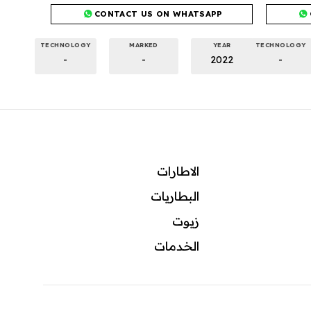
CONTACT US ON WHATSAPP
TECHNOLOGY
MARKED
YEAR
TECHNOLOGY
-
-
2022
-
الاطارات
البطاريات
زيوت
ال
خدمات