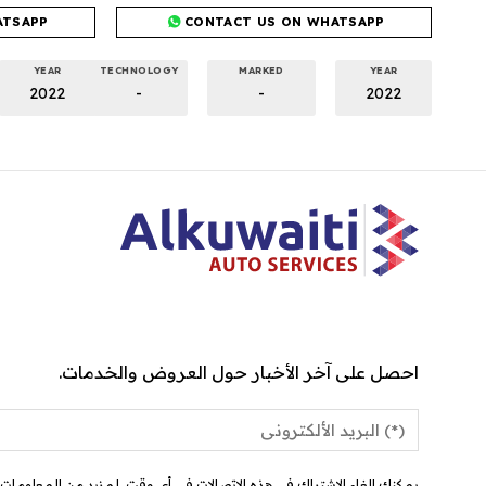
ATSAPP
CONTACT US ON WHATSAPP
YEAR
TECHNOLOGY
MARKED
YEAR
2022
-
-
2022
احصل على آخر الأخبار حول العروض والخدمات.
يمكنك إلغاء الاشتراك في هذه الاتصالات في أي وقت. لمزيد من المعلومات ح