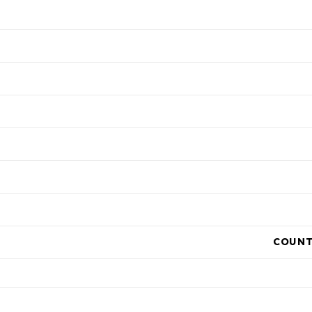
COUNT