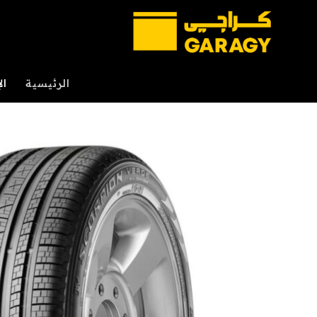
خطي
لمحتوى
الرئيسية
ال