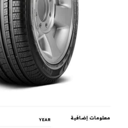
معلومات إضافية
YEAR