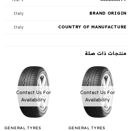
BRAND ORIGIN
Italy
COUNTRY OF MANUFACTURE
Italy
منتجات ذات صلة
Contact Us For
Contact Us For
Availability
Availability
GENERAL TYRES
GENERAL TYRES