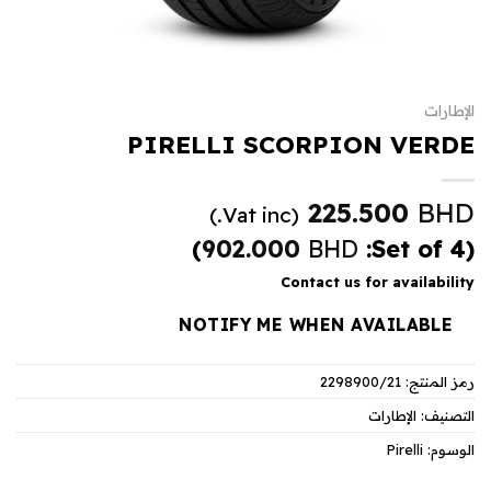
الإطارات
PIRELLI SCORPION VERDE
225.500
BHD
(Vat inc.)
)
902.000
BHD
(Set of 4:
Contact us for availability
NOTIFY ME WHEN AVAILABLE
رمز المنتج:
2298900/21
التصنيف:
الإطارات
الوسوم:
Pirelli