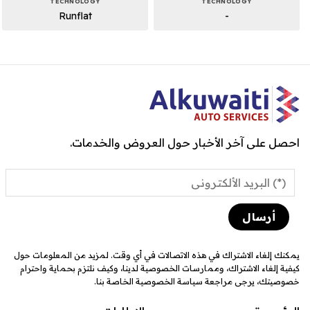
TECHNOLOGY
TECHNOLOGY
Runflat
-
احصل على آخر الأخبار حول العروض والخدمات.
يمكنك إلغاء الاشتراك في هذه الاتصالات في أي وقت. لمزيد من المعلومات حول
كيفية إلغاء الاشتراك، وممارسات الخصوصية لدينا، وكيف نلتزم بحماية واحترام
خصوصيتك، يرجى مراجعة سياسة الخصوصية الخاصة بنا.