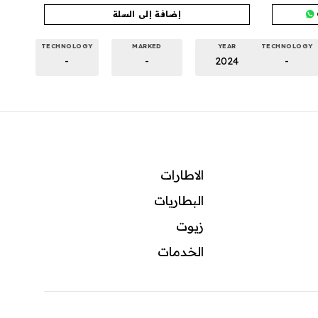
إضافة إلى السلة
TECHNOLOGY
MARKED
YEAR
TECHNOLOGY
-
-
2024
-
الاطارات
البطاريات
زيوت
ال
خدمات