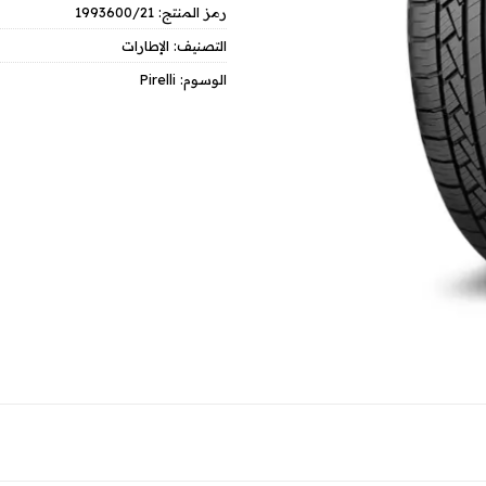
رمز المنتج:
1993600/21
التصنيف:
الإطارات
الوسوم:
Pirelli