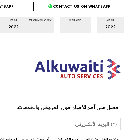
ATSAPP
CONTACT US ON WHATSAPP
YEAR
TECHNOLOGY
MARKED
YEAR
2022
-
-
2022
احصل على آخر الأخبار حول العروض والخدمات.
يمكنك إلغاء الاشتراك في هذه الاتصالات في أي وقت. لمزيد من المعلومات ح