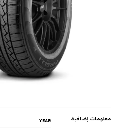
معلومات إضافية
YEAR