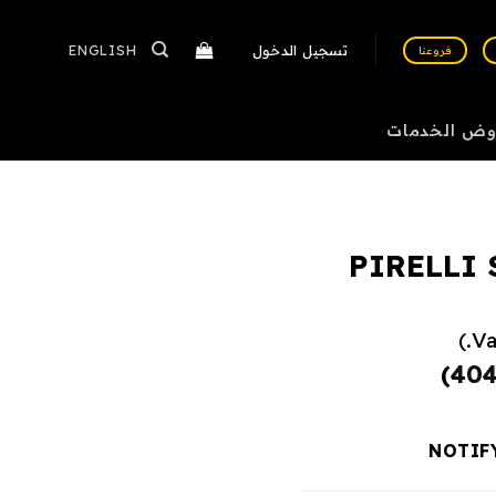
تسجيل الدخول
ENGLISH
فروعنا
وض الخدمات
PIRELLI
)
40
NOTIF