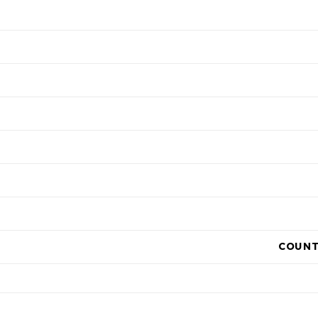
COUNT