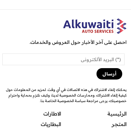
احصل على آخر الأخبار حول العروض والخدمات.
يمكنك إلغاء الاشتراك في هذه الاتصالات في أي وقت. لمزيد من المعلومات حول
كيفية إلغاء الاشتراك، وممارسات الخصوصية لدينا، وكيف نلتزم بحماية واحترام
خصوصيتك، يرجى مراجعة سياسة الخصوصية الخاصة بنا.
الرئيسية
الاطارات
المتجر
البطاريات