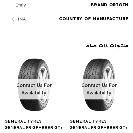
BRAND ORIGIN
Italy
COUNTRY OF MANUFACTURE
CHINA
منتجات ذات صلة
Contact Us For
Contact Us For
Availability
Availability
GENERAL TYRES
GENERAL TYRES
GENERAL FR GRABBER GT+
GENERAL FR GRABBER GT+