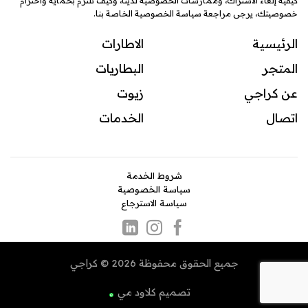
كيفية إلغاء الاشتراك، وممارسات الخصوصية لدينا، وكيف نلتزم بحماية واحترام
خصوصيتك، يرجى مراجعة سياسة الخصوصية الخاصة بنا.
الرئيسية
الاطارات
المتجر
البطاريات
عن كراجي
زيوت
اتصال
ال
خدمات
شروط الخدمة
سياسة الخصوصية
سياسة الاسترجاع
جميع الحقوق محفوظة 2026 © كراجي
تصميم
كلاود مي