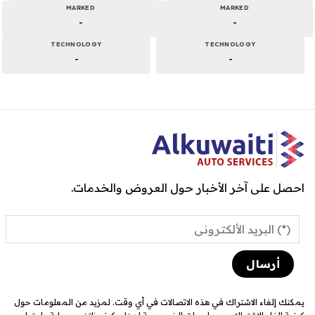
MARKED
MARKED
-
-
TECHNOLOGY
TECHNOLOGY
-
-
احصل على آخر الأخبار حول العروض والخدمات.
يمكنك إلغاء الاشتراك في هذه الاتصالات في أي وقت. لمزيد من المعلومات حول