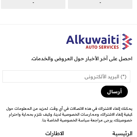
-
-
احصل على آخر الأخبار حول العروض والخدمات.
يمكنك إلغاء الاشتراك في هذه الاتصالات في أي وقت. لمزيد من المعلومات حول
كيفية إلغاء الاشتراك، وممارسات الخصوصية لدينا، وكيف نلتزم بحماية واحترام
خصوصيتك، يرجى مراجعة سياسة الخصوصية الخاصة بنا.
الرئيسية
الاطارات