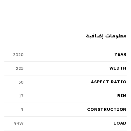
معلومات إضافية
YEAR
2020
WIDTH
225
ASPECT RATIO
50
RIM
17
CONSTRUCTION
R
LOAD
94W