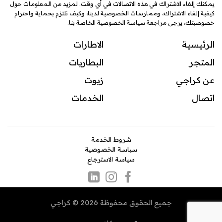
يمكنك إلغاء الاشتراك في هذه الاتصالات في أي وقت. لمزيد من المعلومات حول
كيفية إلغاء الاشتراك، وممارسات الخصوصية لدينا، وكيف نلتزم بحماية واحترام
خصوصيتك، يرجى مراجعة سياسة الخصوصية الخاصة بنا.
الرئيسية
الاطارات
المتجر
البطاريات
عن كراجي
زيوت
اتصال
ال
خدمات
شروط الخدمة
سياسة الخصوصية
سياسة الاسترجاع
جميع الحقوق محفوظة 2026 © كراجي