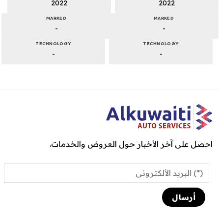
2022
2022
MARKED
MARKED
-
-
TECHNOLOGY
TECHNOLOGY
-
-
احصل على آخر الأخبار حول العروض والخدمات.