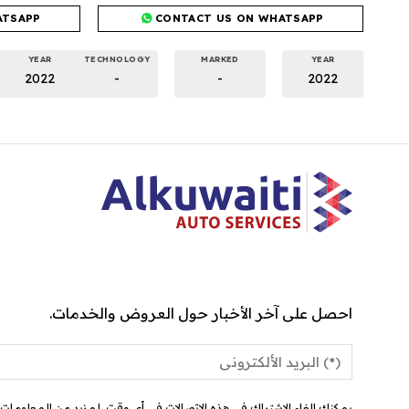
ATSAPP
CONTACT US ON WHATSAPP
YEAR
TECHNOLOGY
MARKED
YEAR
2022
-
-
2022
احصل على آخر الأخبار حول العروض والخدمات.
يمكنك إلغاء الاشتراك في هذه الاتصالات في أي وقت. لمزيد من المعلومات ح