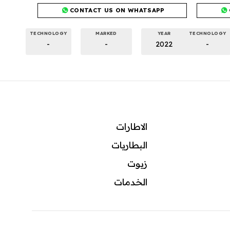
CONTACT US ON WHATSAPP
TECHNOLOGY
MARKED
YEAR
TECHNOLOGY
-
-
2022
-
الاطارات
البطاريات
زيوت
ال
خدمات