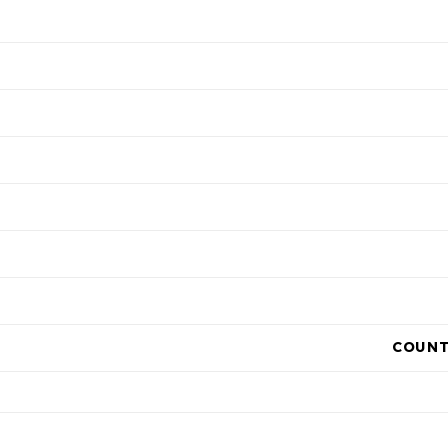
COUNT