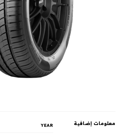
معلومات إضافية
YEAR