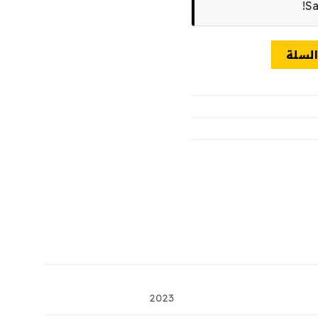
Sa
السلة
2023