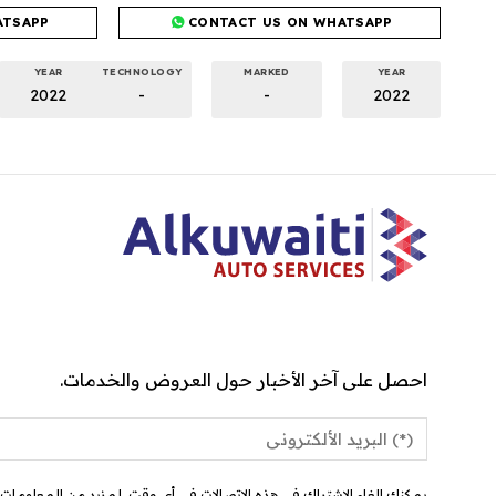
ATSAPP
CONTACT US ON WHATSAPP
YEAR
TECHNOLOGY
MARKED
YEAR
2022
-
-
2022
احصل على آخر الأخبار حول العروض والخدمات.
يمكنك إلغاء الاشتراك في هذه الاتصالات في أي وقت. لمزيد من المعلومات ح