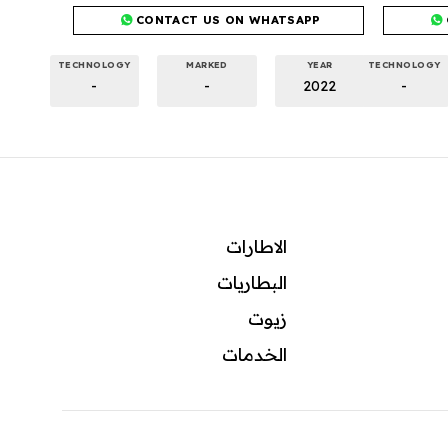
CONTACT US ON WHATSAPP
TECHNOLOGY
MARKED
YEAR
TECHNOLOGY
-
-
2022
-
الاطارات
البطاريات
زيوت
ال
خدمات