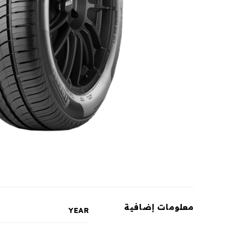
معلومات إضافية
YEAR