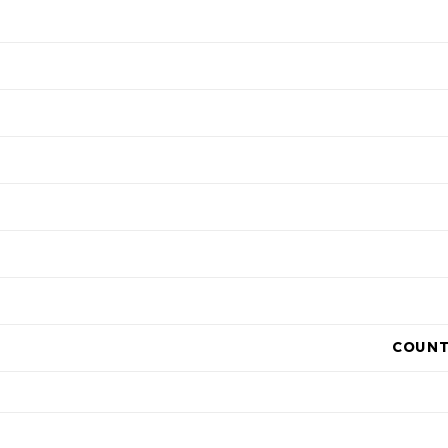
COUNT