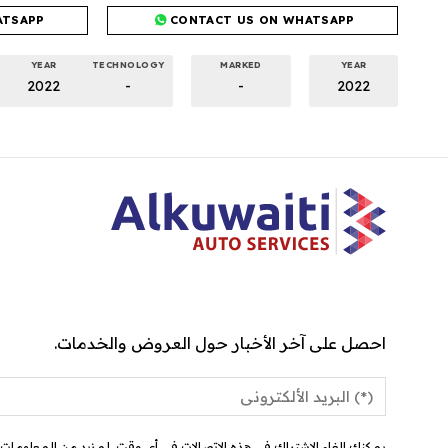
ATSAPP
CONTACT US ON WHATSAPP
YEAR
TECHNOLOGY
MARKED
YEAR
2022
-
-
2022
احصل على آخر الأخبار حول العروض والخدمات.
يمكنك إلغاء الاشتراك في هذه الاتصالات في أي وقت. لمزيد من المعلومات ح