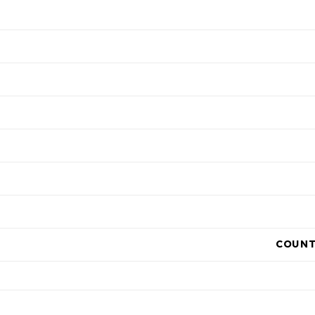
COUNT