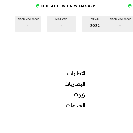
CONTACT US ON WHATSAPP
TECHNOLOGY
MARKED
YEAR
TECHNOLOGY
-
-
2022
-
الاطارات
البطاريات
زيوت
ال
خدمات