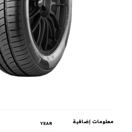
معلومات إضافية
YEAR