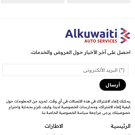
احصل على آخر الأخبار حول العروض والخدمات.
يمكنك إلغاء الاشتراك في هذه الاتصالات في أي وقت. لمزيد من المعلومات حول
كيفية إلغاء الاشتراك، وممارسات الخصوصية لدينا، وكيف نلتزم بحماية واحترام
خصوصيتك، يرجى مراجعة سياسة الخصوصية الخاصة بنا.
الرئيسية
الاطارات