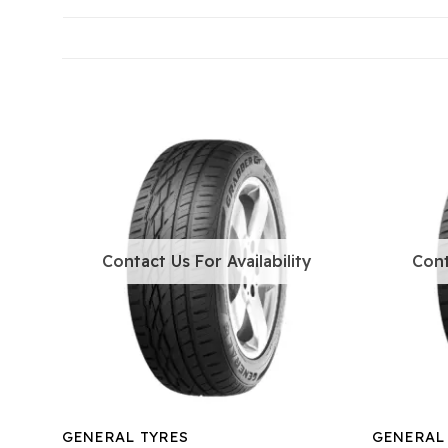
Contact Us For Availability
Cont
GENERAL TYRES
GENERAL