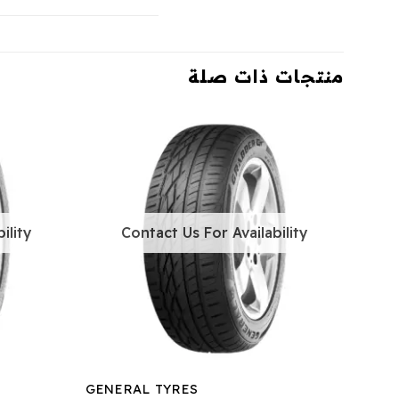
منتجات ذات صلة
ility
Contact Us For Availability
GENERAL TYRES