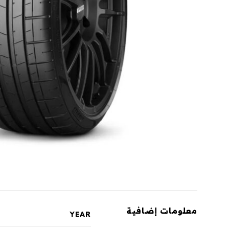
معلومات إضافية
YEAR