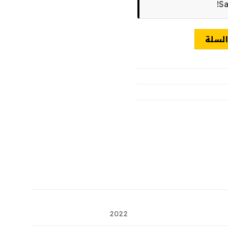
Sa
السلة
2022