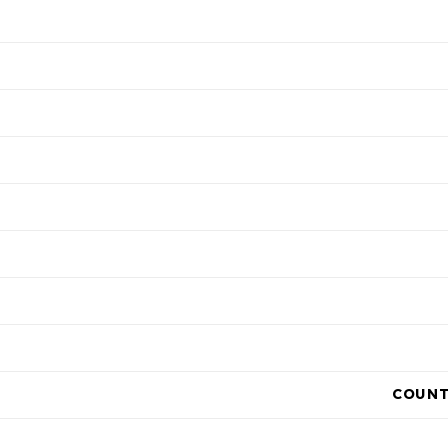
COUNT