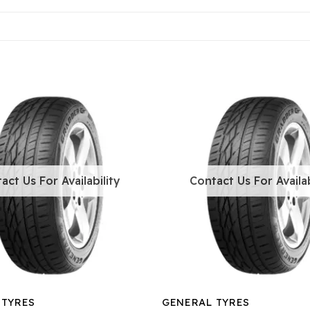
act Us For Availability
Contact Us For Availab
 TYRES
GENERAL TYRES