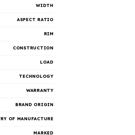
WIDTH
ASPECT RATIO
RIM
CONSTRUCTION
LOAD
TECHNOLOGY
WARRANTY
BRAND ORIGIN
RY OF MANUFACTURE
MARKED