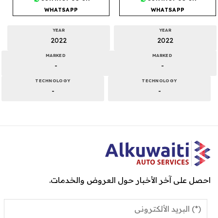
WHATSAPP
WHATSAPP
YEAR
YEAR
2022
2022
MARKED
MARKED
-
-
TECHNOLOGY
TECHNOLOGY
-
-
احصل على آخر الأخبار حول العروض والخدمات.