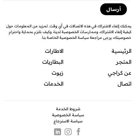
يمكنك إلغاء الاشتراك في هذه الاتصالات في أي وقت. لمزيد من المعلومات حول
كيفية إلغاء الاشتراك، وممارسات الخصوصية لدينا، وكيف نلتزم بحماية واحترام
خصوصيتك، يرجى مراجعة سياسة الخصوصية الخاصة بنا.
الرئيسية
الاطارات
المتجر
البطاريات
عن كراجي
زيوت
اتصال
ال
خدمات
شروط الخدمة
سياسة الخصوصية
سياسة الاسترجاع