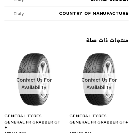
COUNTRY OF MANUFACTURE
Italy
منتجات ذات صلة
Contact Us For
Contact Us For
Availability
Availability
GENERAL TYRES
GENERAL TYRES
GENERAL FR GRABBER GT
GENERAL FR GRABBER GT+
+