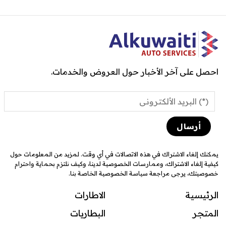
احصل على آخر الأخبار حول العروض والخدمات.
يمكنك إلغاء الاشتراك في هذه الاتصالات في أي وقت. لمزيد من المعلومات حول
كيفية إلغاء الاشتراك، وممارسات الخصوصية لدينا، وكيف نلتزم بحماية واحترام
خصوصيتك، يرجى مراجعة سياسة الخصوصية الخاصة بنا.
الرئيسية
الاطارات
المتجر
البطاريات