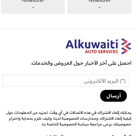
TECHNOLOGY
TECHNOLOGY
-
-
احصل على آخر الأخبار حول العروض والخدمات.
يمكنك إلغاء الاشتراك في هذه الاتصالات في أي وقت. لمزيد من المعلومات حول
كيفية إلغاء الاشتراك، وممارسات الخصوصية لدينا، وكيف نلتزم بحماية واحترام
خصوصيتك، يرجى مراجعة سياسة الخصوصية الخاصة بنا.