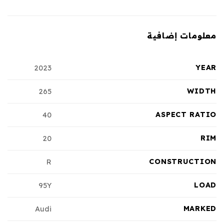
معلومات إضافية
YEAR
2023
WIDTH
265
ASPECT RATIO
40
RIM
20
CONSTRUCTION
R
LOAD
95Y
MARKED
Audi