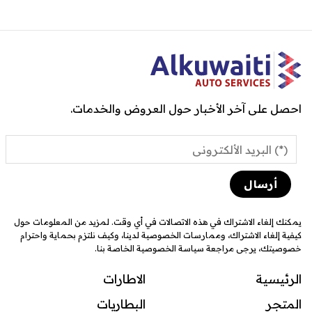
احصل على آخر الأخبار حول العروض والخدمات.
يمكنك إلغاء الاشتراك في هذه الاتصالات في أي وقت. لمزيد من المعلومات حول
كيفية إلغاء الاشتراك، وممارسات الخصوصية لدينا، وكيف نلتزم بحماية واحترام
خصوصيتك، يرجى مراجعة سياسة الخصوصية الخاصة بنا.
الرئيسية
الاطارات
المتجر
البطاريات