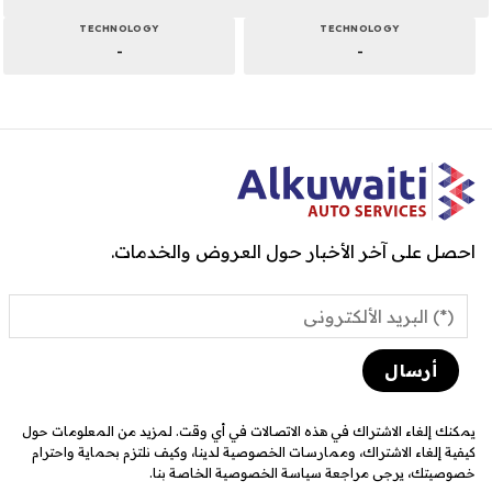
TECHNOLOGY
TECHNOLOGY
-
-
احصل على آخر الأخبار حول العروض والخدمات.
يمكنك إلغاء الاشتراك في هذه الاتصالات في أي وقت. لمزيد من المعلومات حول
كيفية إلغاء الاشتراك، وممارسات الخصوصية لدينا، وكيف نلتزم بحماية واحترام
خصوصيتك، يرجى مراجعة سياسة الخصوصية الخاصة بنا.