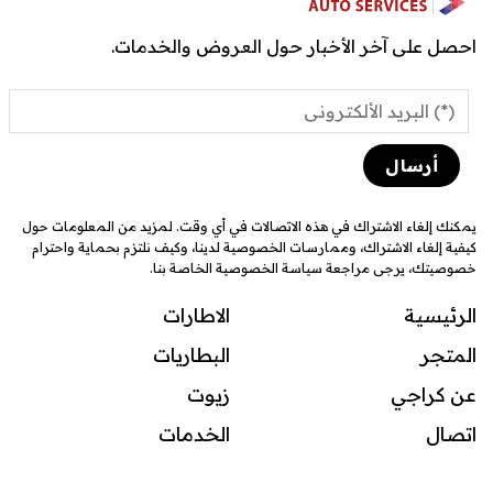
احصل على آخر الأخبار حول العروض والخدمات.
يمكنك إلغاء الاشتراك في هذه الاتصالات في أي وقت. لمزيد من المعلومات حول
كيفية إلغاء الاشتراك، وممارسات الخصوصية لدينا، وكيف نلتزم بحماية واحترام
خصوصيتك، يرجى مراجعة سياسة الخصوصية الخاصة بنا.
الرئيسية
الاطارات
المتجر
البطاريات
عن كراجي
زيوت
اتصال
ال
خدمات