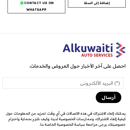
إضافة إلى السلة
CONTACT US ON
WHATSAPP
احصل على آخر الأخبار حول العروض والخدمات.
يمكنك إلغاء الاشتراك في هذه الاتصالات في أي وقت. لمزيد من المعلومات حول
كيفية إلغاء الاشتراك، وممارسات الخصوصية لدينا، وكيف نلتزم بحماية واحترام
خصوصيتك، يرجى مراجعة سياسة الخصوصية الخاصة بنا.