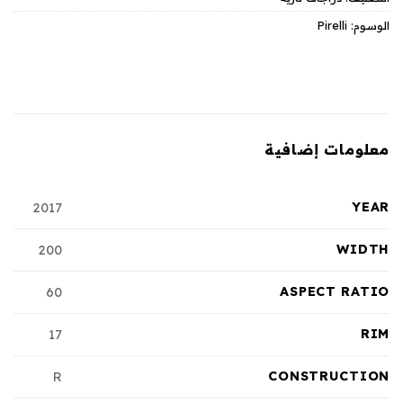
الوسوم:
Pirelli
معلومات إضافية
YEAR
2017
WIDTH
200
ASPECT RATIO
60
RIM
17
CONSTRUCTION
R