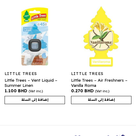
LITTLE TREES
LITTLE TREES
Little Trees – Vent Liquid –
Little Trees – Air Freshners –
Summer Linen
Vanilla Roma
1.100
BHD
0.270
BHD
(Vat inc.)
(Vat inc.)
إضافة إلى السلة
إضافة إلى السلة