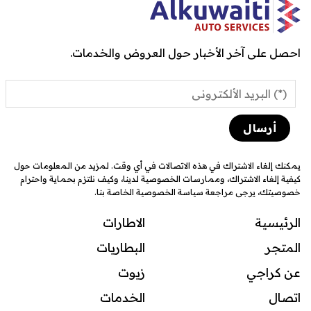
احصل على آخر الأخبار حول العروض والخدمات.
يمكنك إلغاء الاشتراك في هذه الاتصالات في أي وقت. لمزيد من المعلومات حول
كيفية إلغاء الاشتراك، وممارسات الخصوصية لدينا، وكيف نلتزم بحماية واحترام
خصوصيتك، يرجى مراجعة سياسة الخصوصية الخاصة بنا.
الرئيسية
الاطارات
المتجر
البطاريات
عن كراجي
زيوت
اتصال
ال
خدمات