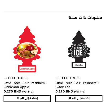
منتجات ذات صلة
LITTLE TREES
LITTLE TREES
Little Trees – Air Freshners –
Little Trees – Air Freshners –
Cinnamon Apple
Black Ice
0.270
BHD
0.270
BHD
(Vat inc.)
(Vat inc.)
إضافة إلى السلة
إضافة إلى السلة