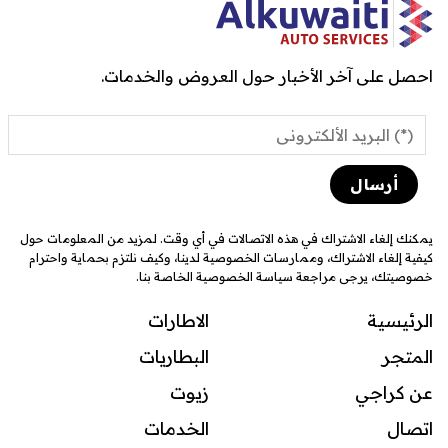
احصل على آخر الأخبار حول العروض والخدمات.
يمكنك إلغاء الاشتراك في هذه الاتصالات في أي وقت. لمزيد من المعلومات حول
كيفية إلغاء الاشتراك، وممارسات الخصوصية لدينا، وكيف نلتزم بحماية واحترام
خصوصيتك، يرجى مراجعة سياسة الخصوصية الخاصة بنا.
الرئيسية
الاطارات
المتجر
البطاريات
عن كراجي
زيوت
اتصال
ال
خدمات