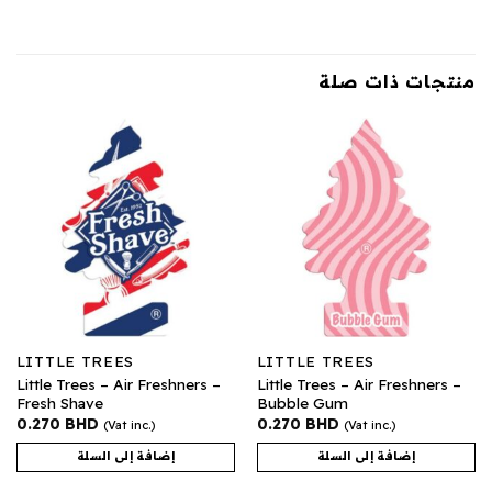
منتجات ذات صلة
LITTLE TREES
LITTLE TREES
Little Trees – Air Freshners –
Little Trees – Air Freshners –
Fresh Shave
Bubble Gum
0.270
BHD
0.270
BHD
(Vat inc.)
(Vat inc.)
إضافة إلى السلة
إضافة إلى السلة