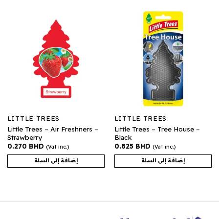
LITTLE TREES
LITTLE TREES
Little Trees – Air Freshners –
Little Trees – Tree House –
Strawberry
Black
0.270
BHD
0.825
BHD
(Vat inc.)
(Vat inc.)
إضافة إلى السلة
إضافة إلى السلة