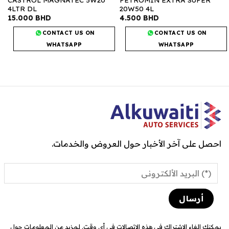
4LTR DL
20W50 4L
15.000
BHD
4.500
BHD
CONTACT US ON
CONTACT US ON
WHATSAPP
WHATSAPP
احصل على آخر الأخبار حول العروض والخدمات.
يمكنك إلغاء الاشتراك في هذه الاتصالات في أي وقت. لمزيد من المعلومات حول