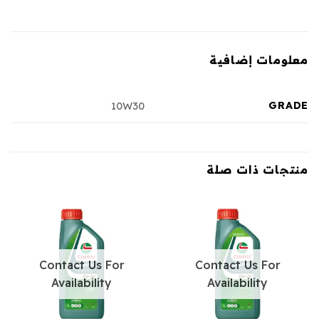
معلومات إضافية
GRADE
10W30
منتجات ذات صلة
Contact Us For
Contact Us For
Availability
Availability