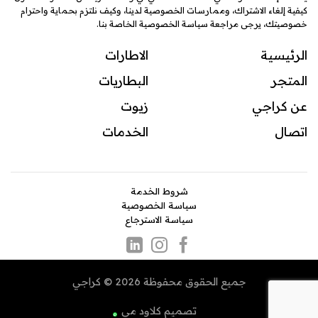
كيفية إلغاء الاشتراك، وممارسات الخصوصية لدينا، وكيف نلتزم بحماية واحترام
خصوصيتك، يرجى مراجعة سياسة الخصوصية الخاصة بنا.
الرئيسية
الاطارات
المتجر
البطاريات
عن كراجي
زيوت
اتصال
ال
خدمات
شروط الخدمة
سياسة الخصوصية
سياسة الاسترجاع
جميع الحقوق محفوظة 2026 © كراجي
تصميم
كلاود مي